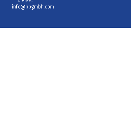
info@bpgmbh.com