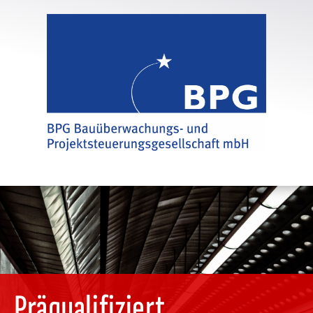
Präqualifiziert