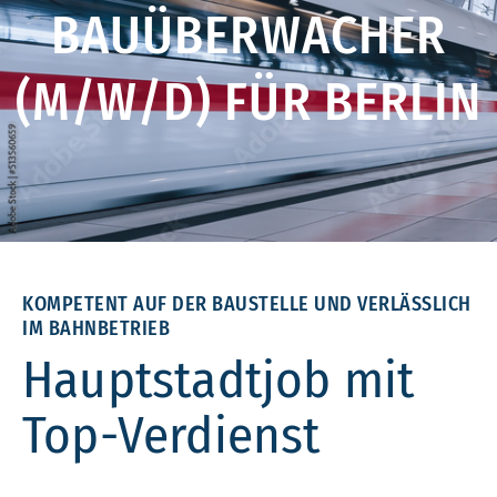
BAUÜBERWACHER
(M/W/D) FÜR BERLIN
KOMPETENT AUF DER BAUSTELLE UND VERLÄSSLICH
IM BAHNBETRIEB
Hauptstadtjob mit
Top-Verdienst